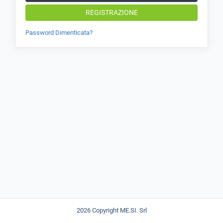
REGISTRAZIONE
Password Dimenticata?
2026 Copyright ME.SI. Srl